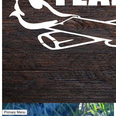
Primary Menu