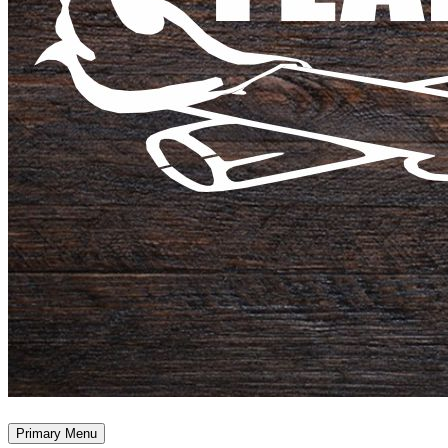
Primary Menu