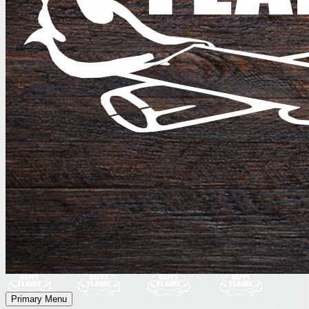
Primary Menu